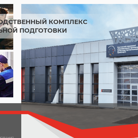
ОДСТВЕННЫЙ КОМПЛЕКС
ЬНОЙ ПОДГОТОВКИ
ИРОВАНИЯ