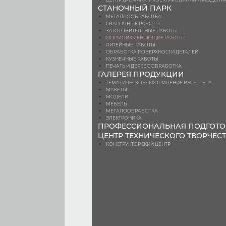
СТАНОЧНЫЙ ПАРК
МЕТАЛЛООБРАБОТКА
СВАРОЧНЫЕ РАБОТЫ
ЗАГОТОВИТЕЛЬНЫЕ РАБОТЫ
ФОРМОИЗМЕНЯЮЩИЕ РАБОТЫ
ЛИТЕЙНЫЕ РАБОТЫ
ОБРАБОТКА ПОВЕРХНОСТИ ДЕТАЛЕЙ
КУЗНЕЧНЫЕ РАБОТЫ
ПЕЧАТЬ И ДЕРЕВООБРАБОТКА
ГАЛЕРЕЯ ПРОДУКЦИИ
ТЕМАТИЧЕСКОЕ ОФОРМЛЕНИЕ ИНТЕРЬЕРА
МАКЕТЫ
МОДЕЛИ
МЕБЕЛЬ
МЕТАЛООБРАБОТКА
ЭЛЕКТРОНИКА
ПРОФЕССИОНАЛЬНАЯ ПОДГОТО
ЦЕНТР ТЕХНИЧЕСКОГО ТВОРЧЕС
КОНСТРУКТОРСКИЙ ЦЕНТР