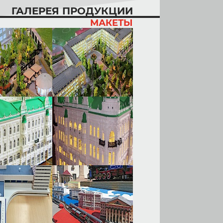
ГАЛЕРЕЯ ПРОДУКЦИИ
МАКЕТЫ