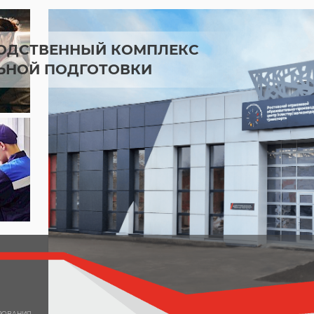
ОДСТВЕННЫЙ КОМПЛЕКС
ЬНОЙ ПОДГОТОВКИ
ИРОВАНИЯ