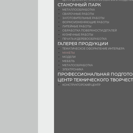
СТАНОЧНЫЙ ПАРК
МЕТАЛЛООБРАБОТКА
СВАРОЧНЫЕ РАБОТЫ
ЗАГОТОВИТЕЛЬНЫЕ РАБОТЫ
ФОРМОИЗМЕНЯЮЩИЕ РАБОТЫ
ЛИТЕЙНЫЕ РАБОТЫ
ОБРАБОТКА ПОВЕРХНОСТИ ДЕТАЛЕЙ
КУЗНЕЧНЫЕ РАБОТЫ
ПЕЧАТЬ И ДЕРЕВООБРАБОТКА
ГАЛЕРЕЯ ПРОДУКЦИИ
ТЕМАТИЧЕСКОЕ ОФОРМЛЕНИЕ ИНТЕРЬЕРА
МАКЕТЫ
МОДЕЛИ
МЕБЕЛЬ
МЕТАЛООБРАБОТКА
ЭЛЕКТРОНИКА
ПРОФЕССИОНАЛЬНАЯ ПОДГОТО
ЦЕНТР ТЕХНИЧЕСКОГО ТВОРЧЕС
КОНСТРУКТОРСКИЙ ЦЕНТР